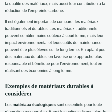
la qualité des matériaux, mais aussi leur contribution à la
réduction de l'empreinte carbone.
Il est également important de comparer les matériaux
traditionnels et durables. Les matériaux traditionnels
peuvent sembler moins coûteux à court terme, mais leur
impact environnemental et leurs coûts de maintenance
peuvent être plus élevés sur le long terme. En optant pour
des matériaux durables, on favorise une approche plus
responsable et bénéfique pour l'environnement, tout en
réalisant des économies à long terme.
Exemples de matériaux durables à
considérer
Les
matériaux écologiques
sont essentiels pour toute
rénovation responsable. Parmi les options disponibles, le