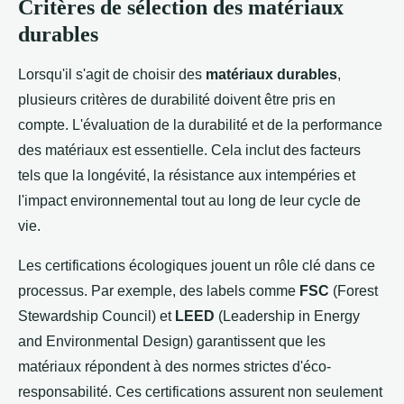
Critères de sélection des matériaux
durables
Lorsqu'il s'agit de choisir des
matériaux durables
,
plusieurs critères de durabilité doivent être pris en
compte. L'évaluation de la durabilité et de la performance
des matériaux est essentielle. Cela inclut des facteurs
tels que la longévité, la résistance aux intempéries et
l'impact environnemental tout au long de leur cycle de
vie.
Les certifications écologiques jouent un rôle clé dans ce
processus. Par exemple, des labels comme
FSC
(Forest
Stewardship Council) et
LEED
(Leadership in Energy
and Environmental Design) garantissent que les
matériaux répondent à des normes strictes d'éco-
responsabilité. Ces certifications assurent non seulement