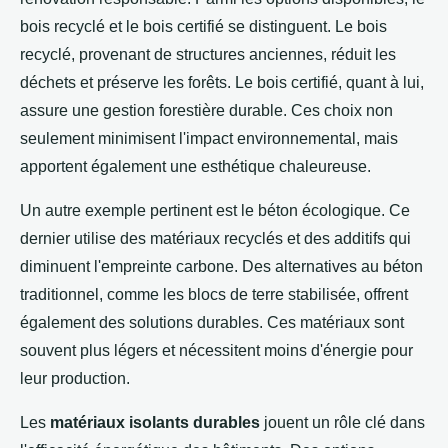
bois recyclé et le bois certifié se distinguent. Le bois
recyclé, provenant de structures anciennes, réduit les
déchets et préserve les forêts. Le bois certifié, quant à lui,
assure une gestion forestière durable. Ces choix non
seulement minimisent l'impact environnemental, mais
apportent également une esthétique chaleureuse.
Un autre exemple pertinent est le béton écologique. Ce
dernier utilise des matériaux recyclés et des additifs qui
diminuent l'empreinte carbone. Des alternatives au béton
traditionnel, comme les blocs de terre stabilisée, offrent
également des solutions durables. Ces matériaux sont
souvent plus légers et nécessitent moins d'énergie pour
leur production.
Les
matériaux isolants durables
jouent un rôle clé dans