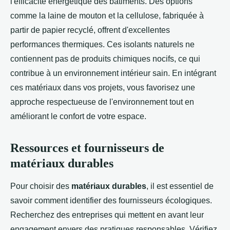
l'efficacité énergétique des bâtiments. Des options
comme la laine de mouton et la cellulose, fabriquée à
partir de papier recyclé, offrent d'excellentes
performances thermiques. Ces isolants naturels ne
contiennent pas de produits chimiques nocifs, ce qui
contribue à un environnement intérieur sain. En intégrant
ces matériaux dans vos projets, vous favorisez une
approche respectueuse de l'environnement tout en
améliorant le confort de votre espace.
Ressources et fournisseurs de
matériaux durables
Pour choisir des
matériaux durables
, il est essentiel de
savoir comment identifier des fournisseurs écologiques.
Recherchez des entreprises qui mettent en avant leur
engagement envers des pratiques responsables. Vérifiez