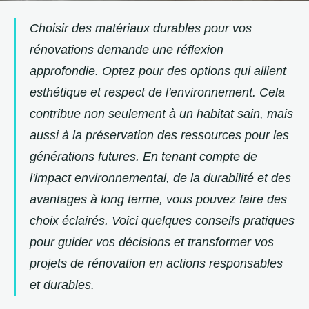
Choisir des matériaux durables pour vos
rénovations demande une réflexion
approfondie. Optez pour des options qui allient
esthétique et respect de l'environnement. Cela
contribue non seulement à un habitat sain, mais
aussi à la préservation des ressources pour les
générations futures. En tenant compte de
l'impact environnemental, de la durabilité et des
avantages à long terme, vous pouvez faire des
choix éclairés. Voici quelques conseils pratiques
pour guider vos décisions et transformer vos
projets de rénovation en actions responsables
et durables.