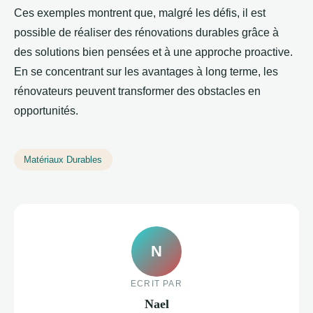
Ces exemples montrent que, malgré les défis, il est
possible de réaliser des rénovations durables grâce à
des solutions bien pensées et à une approche proactive.
En se concentrant sur les avantages à long terme, les
rénovateurs peuvent transformer des obstacles en
opportunités.
Matériaux Durables
N
ECRIT PAR
Nael