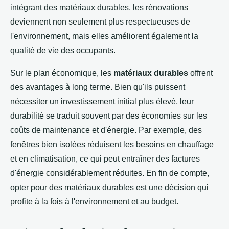
intégrant des matériaux durables, les rénovations
deviennent non seulement plus respectueuses de
l'environnement, mais elles améliorent également la
qualité de vie des occupants.
Sur le plan économique, les
matériaux durables
offrent
des avantages à long terme. Bien qu'ils puissent
nécessiter un investissement initial plus élevé, leur
durabilité se traduit souvent par des économies sur les
coûts de maintenance et d'énergie. Par exemple, des
fenêtres bien isolées réduisent les besoins en chauffage
et en climatisation, ce qui peut entraîner des factures
d'énergie considérablement réduites. En fin de compte,
opter pour des matériaux durables est une décision qui
profite à la fois à l'environnement et au budget.