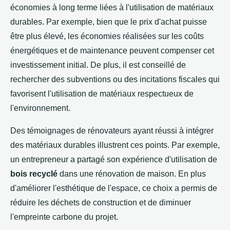
économies à long terme liées à l'utilisation de matériaux
durables. Par exemple, bien que le prix d'achat puisse
être plus élevé, les économies réalisées sur les coûts
énergétiques et de maintenance peuvent compenser cet
investissement initial. De plus, il est conseillé de
rechercher des subventions ou des incitations fiscales qui
favorisent l'utilisation de matériaux respectueux de
l'environnement.
Des témoignages de rénovateurs ayant réussi à intégrer
des matériaux durables illustrent ces points. Par exemple,
un entrepreneur a partagé son expérience d'utilisation de
bois recyclé
dans une rénovation de maison. En plus
d'améliorer l'esthétique de l'espace, ce choix a permis de
réduire les déchets de construction et de diminuer
l'empreinte carbone du projet.