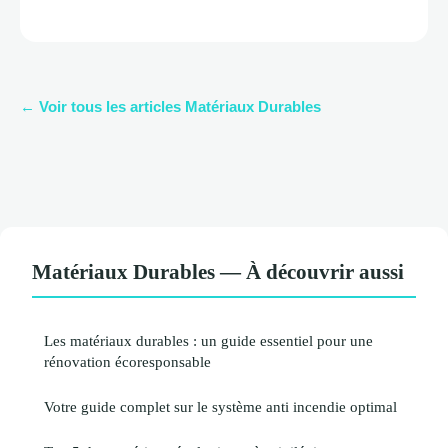
← Voir tous les articles Matériaux Durables
Matériaux Durables — À découvrir aussi
Les matériaux durables : un guide essentiel pour une
rénovation écoresponsable
Votre guide complet sur le système anti incendie optimal