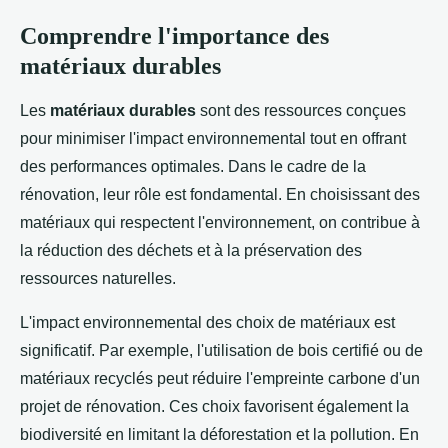
Comprendre l'importance des
matériaux durables
Les
matériaux durables
sont des ressources conçues
pour minimiser l'impact environnemental tout en offrant
des performances optimales. Dans le cadre de la
rénovation, leur rôle est fondamental. En choisissant des
matériaux qui respectent l'environnement, on contribue à
la réduction des déchets et à la préservation des
ressources naturelles.
L'impact environnemental des choix de matériaux est
significatif. Par exemple, l'utilisation de bois certifié ou de
matériaux recyclés peut réduire l'empreinte carbone d'un
projet de rénovation. Ces choix favorisent également la
biodiversité en limitant la déforestation et la pollution. En