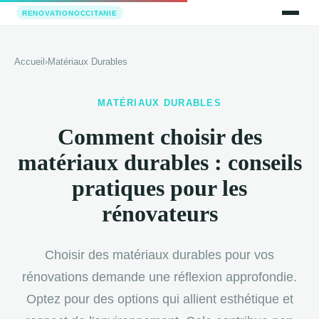
Accueil
›
Matériaux Durables
MATÉRIAUX DURABLES
Comment choisir des
matériaux durables : conseils
pratiques pour les
rénovateurs
Choisir des matériaux durables pour vos
rénovations demande une réflexion approfondie.
Optez pour des options qui allient esthétique et