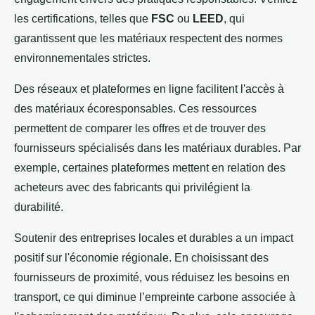
les certifications, telles que
FSC
ou
LEED
, qui
garantissent que les matériaux respectent des normes
environnementales strictes.
Des réseaux et plateformes en ligne facilitent l'accès à
des matériaux écoresponsables. Ces ressources
permettent de comparer les offres et de trouver des
fournisseurs spécialisés dans les matériaux durables. Par
exemple, certaines plateformes mettent en relation des
acheteurs avec des fabricants qui privilégient la
durabilité.
Soutenir des entreprises locales et durables a un impact
positif sur l'économie régionale. En choisissant des
fournisseurs de proximité, vous réduisez les besoins en
transport, ce qui diminue l’empreinte carbone associée à