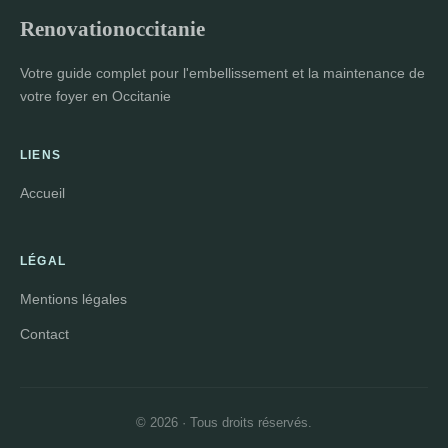
Renovationoccitanie
Votre guide complet pour l'embellissement et la maintenance de
votre foyer en Occitanie
LIENS
Accueil
LÉGAL
Mentions légales
Contact
© 2026 · Tous droits réservés.