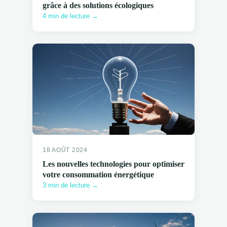
grâce à des solutions écologiques
4 min de lecture →
18 AOÛT 2024
Les nouvelles technologies pour optimiser
votre consommation énergétique
3 min de lecture →