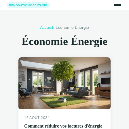
Accueil
› Économie Énergie
Économie Énergie
16 AOÛT 2024
Comment réduire vos factures d'énergie