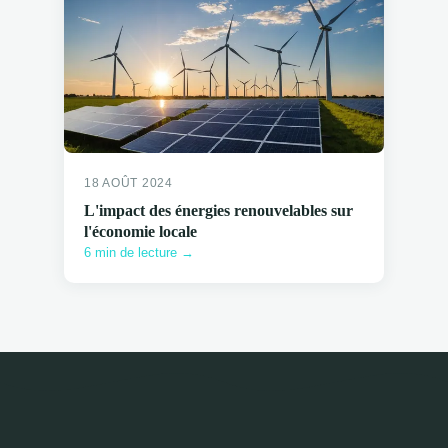
18 AOÛT 2024
L'impact des énergies renouvelables sur
l'économie locale
6 min de lecture →