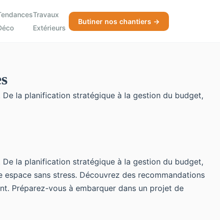
Tendances
Travaux
Butiner nos chantiers →
Déco
Extérieurs
ès
De la planification stratégique à la gestion du budget,
De la planification stratégique à la gestion du budget,
re espace sans stress. Découvrez des recommandations
ment. Préparez-vous à embarquer dans un projet de